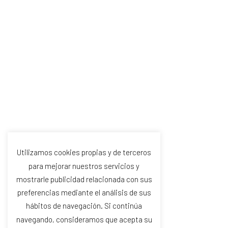
Utilizamos cookies propias y de terceros
para mejorar nuestros servicios y
mostrarle publicidad relacionada con sus
preferencias mediante el análisis de sus
hábitos de navegación. Si continúa
navegando, consideramos que acepta su